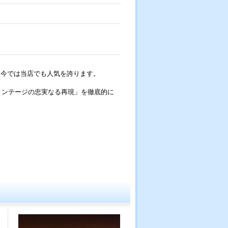
、今では当店でも人気を誇ります。
ィンテージの忠実なる再現」を徹底的に