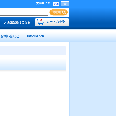
文字サイズ
:
0
カートの中身
新規登録はこちら
お問い合わせ
Information