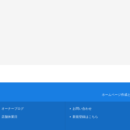
ホームページ作成
オーナーブログ
お問い合わせ
店舗休業日
新規登録はこちら