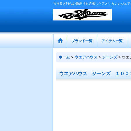
古き良き時代の物創りを追求したアメリカンカジュア
ブランド一覧
アイテム一覧
ホーム
>
ウエアハウス
>
ジーンズ
>
ウエ
ウエアハウス ジーンズ １００