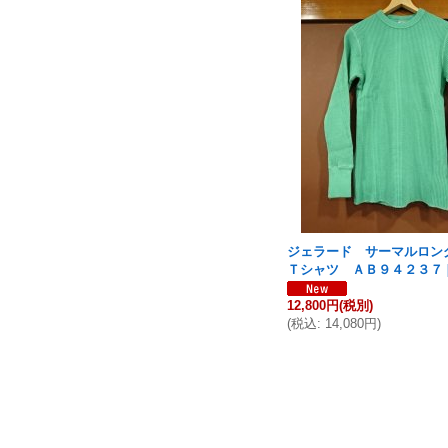
ジェラード サーマルロン
Ｔシャツ ＡＢ９４２３７
12,800円
(税別)
(
税込
:
14,080円
)