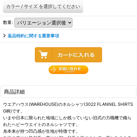
カラー
/
サイズ
を選択してください
数量
:
返品特約に関する重要事項
商品詳細
ウエアハウス(WAREHOUSE)のネルシャツ(3022 FLANNEL SHIRTS
G柄)です。
いまや日本に限られた地域にしか残っていない旧式の力職機で織ら
れたヘビーウエイトのネルシャツです。
糸本来が持つ凹凸感が生地が特徴です。