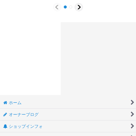
ホーム
オーナーブログ
ショップインフォ