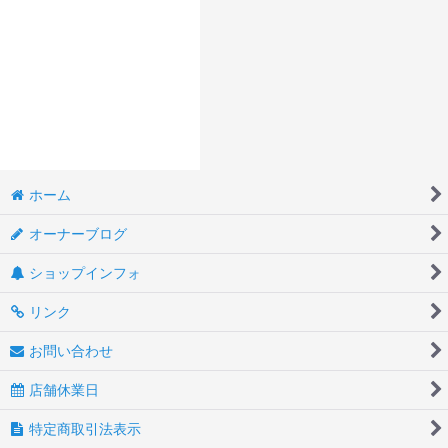
ホーム
オーナーブログ
ショップインフォ
リンク
お問い合わせ
店舗休業日
特定商取引法表示