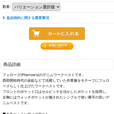
数量
:
返品特約に関する重要事項
商品詳細
フェローズ(Pherrow's)のデニムワークベストです。
西部開拓時代の金鉱などで活躍していた作業服をモチーフにフェロ
ーズらしく仕上げたワークベストです。
フロントのポケット口はセルビッチを活かしたポケットを採用し、
左胸にはウォッチポケットが施されたシンプルで使い勝手の良いデ
ニムベストです。
■カラー：インディゴデニム