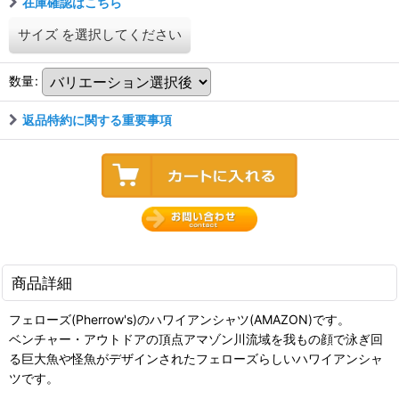
在庫確認はこちら
サイズ
を選択してください
数量
:
返品特約に関する重要事項
商品詳細
フェローズ(Pherrow's)のハワイアンシャツ(AMAZON)です。
ベンチャー・アウトドアの頂点アマゾン川流域を我もの顔で泳ぎ回
る巨大魚や怪魚がデザインされたフェローズらしいハワイアンシャ
ツです。