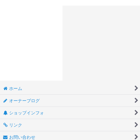
ホーム
オーナーブログ
ショップインフォ
リンク
お問い合わせ