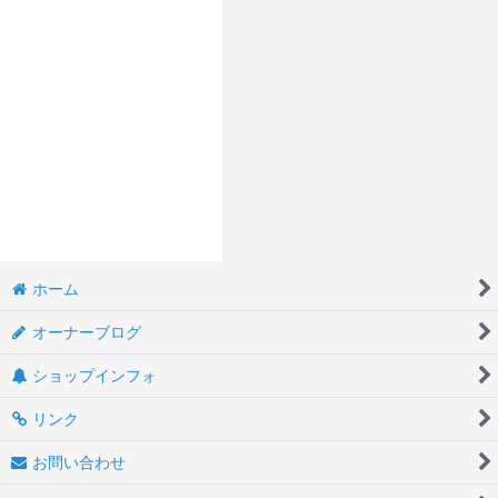
ホーム
オーナーブログ
ショップインフォ
リンク
お問い合わせ