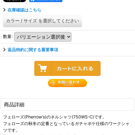
在庫確認はこちら
カラー
/
サイズ
を選択してください
数量
:
返品特約に関する重要事項
商品詳細
フェローズ(Pherrow's)のネルシャツ(750WS-C)です。
フェローズの秋冬の定番となっているガチャポケ仕様のワークシャ
ツです。