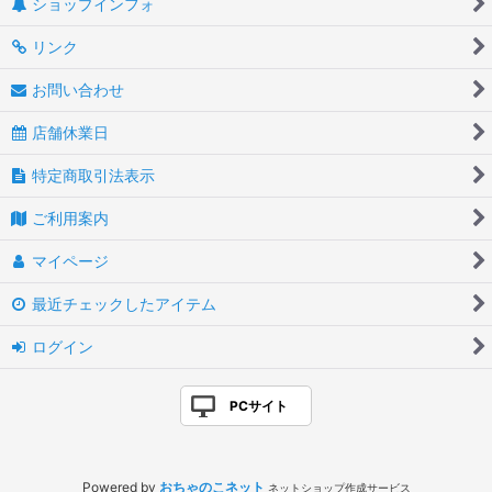
ショップインフォ
リンク
お問い合わせ
店舗休業日
特定商取引法表示
ご利用案内
マイページ
最近チェックしたアイテム
ログイン
PCサイト
Powered by
おちゃのこネット
ネットショップ作成サービス