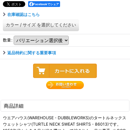
Facebookでシェア
在庫確認はこちら
カラー
/
サイズ
を選択してください
数量
:
返品特約に関する重要事項
商品詳細
ウエアハウス(WAREHOUSE・DUBBLEWORKS)のタートルネックス
ウェットシャツ(TURTLE NECK SWEAT SHIRTS・86013)です。