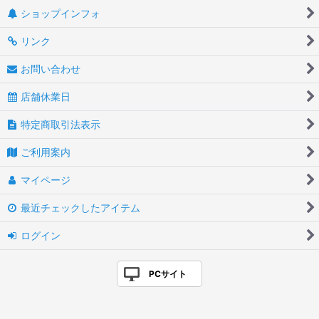
ショップインフォ
リンク
お問い合わせ
店舗休業日
特定商取引法表示
ご利用案内
マイページ
最近チェックしたアイテム
ログイン
PCサイト