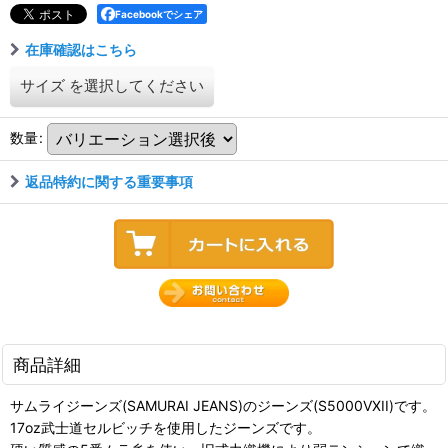
Facebookでシェア
在庫確認はこちら
サイズ
を選択してください
数量
:
返品特約に関する重要事項
商品詳細
サムライジーンズ(SAMURAI JEANS)のジーンズ(S5000VXII)です。
17oz武士道セルビッチを使用したジーンズです。