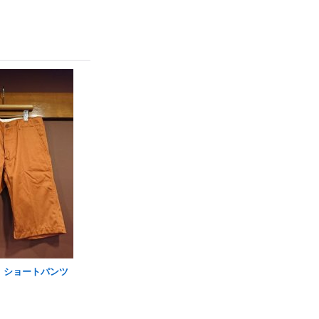
ム ショートパンツ