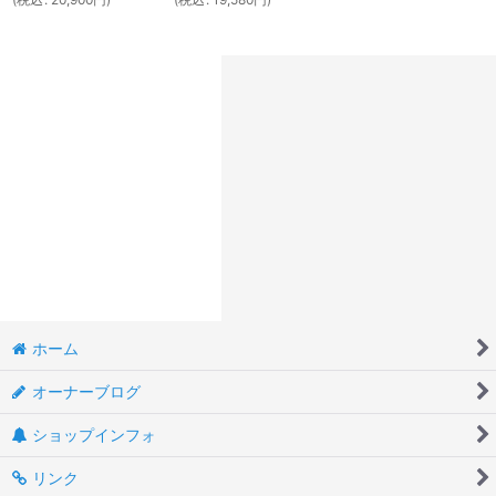
ホーム
オーナーブログ
ショップインフォ
リンク