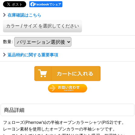
Facebookでシェア
在庫確認はこちら
カラー
/
サイズ
を選択してください
数量
:
返品特約に関する重要事項
商品詳細
フェローズ(Pherrow's)の半袖オープンカラーシャツ(PIS2)です。
レーヨン素材を使用したオープンカラーの半袖シャツです。